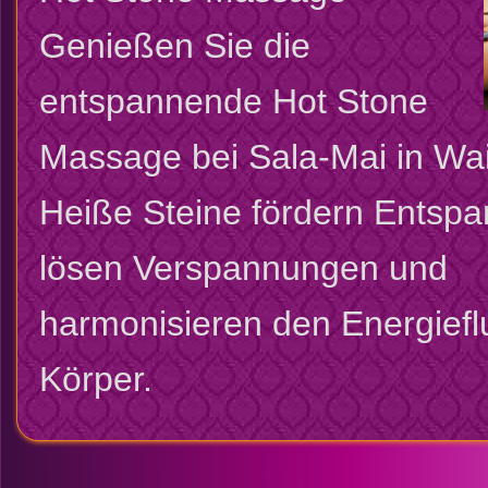
Genießen Sie die
entspannende Hot Stone
Massage bei Sala-Mai in Wai
Heiße Steine fördern Entsp
lösen Verspannungen und
harmonisieren den Energiefl
Körper.