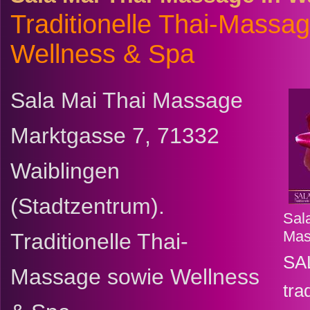
Traditionelle Thai-Massa
Wellness & Spa
Sala Mai Thai Massage
Marktgasse 7, 71332
Waiblingen
(Stadtzentrum).
Sal
Mas
Traditionelle Thai-
SA
Massage sowie Wellness
tra