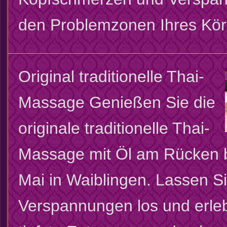
den Problemzonen Ihres Kör
Original traditionelle Thai-
Massage
Genießen Sie die
originale traditionelle Thai-
Massage mit Öl am Rücken b
Mai in Waiblingen. Lassen S
Verspannungen los und erle