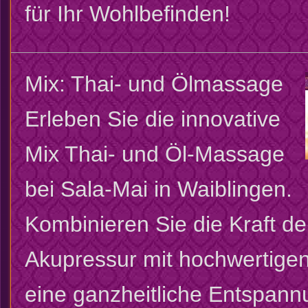
für Ihr Wohlbefinden!
Mix: Thai- und Ölmassage
Erleben Sie die innovative
Mix Thai- und Öl-Massage
bei Sala-Mai in Waiblingen.
Kombinieren Sie die Kraft de
Akupressur mit hochwertigen
eine ganzheitliche Entspann