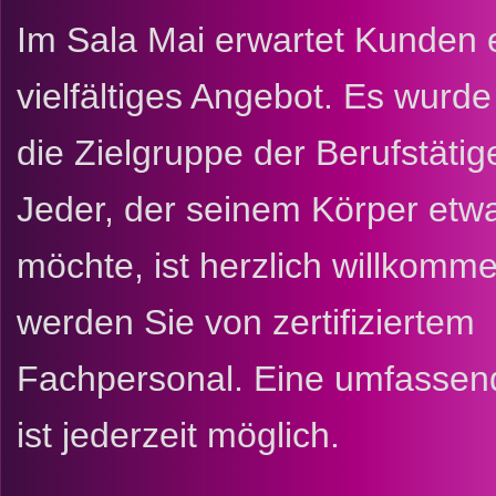
Im Sala Mai erwartet Kunden 
vielfältiges Angebot. Es wurde
die Zielgruppe der Berufstäti
Jeder, der seinem Körper etw
möchte, ist herzlich willkomme
werden Sie von zertifiziertem
Fachpersonal. Eine umfassen
ist jederzeit möglich.