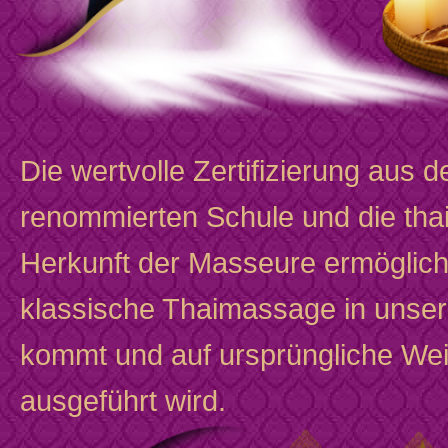
Die wertvolle Zertifizierung aus d
renommierten Schule und die tha
Herkunft der Masseure ermöglich
klassische Thaimassage in unse
kommt und auf ursprüngliche We
ausgeführt wird.