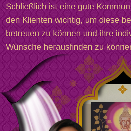
Schließlich ist eine gute Kommuni
den Klienten wichtig, um diese b
betreuen zu können und ihre indi
Wünsche herausfinden zu könne