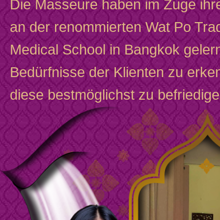
Die Masseure haben im Zuge ihre
an der renommierten Wat Po Trad
Medical School in Bangkok gelern
Bedürfnisse der Klienten zu erk
diese bestmöglichst zu befriedige