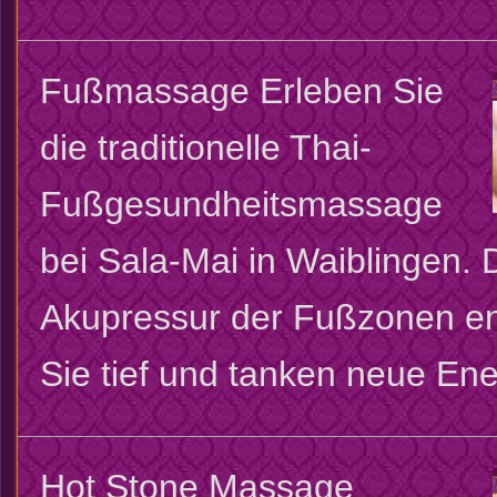
Fußmassage
Erleben Sie
die traditionelle Thai-
Fußgesundheitsmassage
bei Sala-Mai in Waiblingen. 
Akupressur der Fußzonen e
Sie tief und tanken neue Ene
Hot Stone Massage