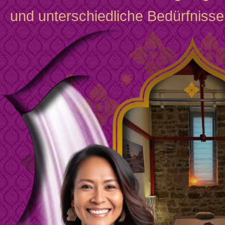
und unterschiedliche Bedürfnisse