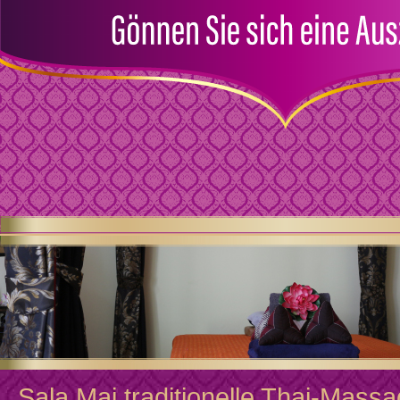
Sala Mai traditionelle Thai-Mass