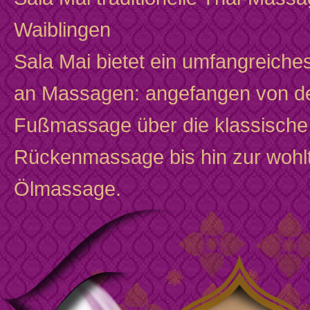
Waiblingen
Sala Mai bietet ein umfangreich
an Massagen: angefangen von d
Fußmassage über die klassische
Rückenmassage bis hin zur woh
Ölmassage.