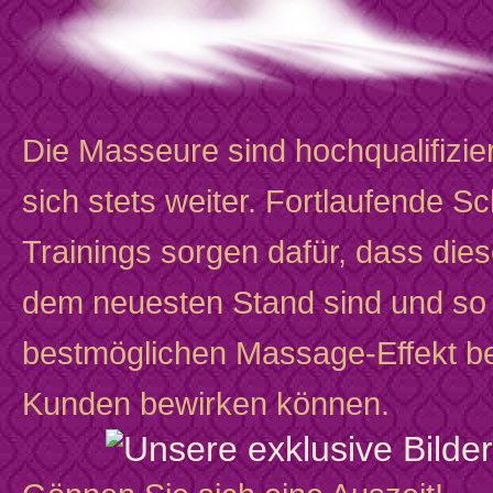
Die Masseure sind hochqualifizier
sich stets weiter. Fortlaufende 
Trainings sorgen dafür, dass dies
dem neuesten Stand sind und so
bestmöglichen Massage-Effekt be
Kunden bewirken können.