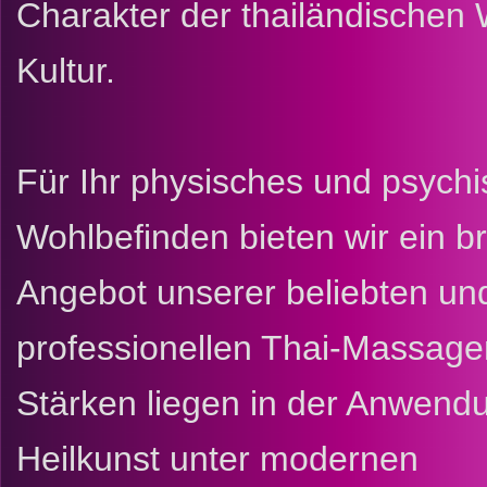
Charakter der thailändischen 
Kultur.
Für Ihr physisches und psych
Wohlbefinden bieten wir ein br
Angebot unserer beliebten un
professionellen Thai-Massage
Stärken liegen in der Anwendu
Heilkunst unter modernen