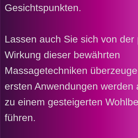
Gesichtspunkten.
Lassen auch Sie sich von der 
Wirkung dieser bewährten
Massagetechniken überzeuge
ersten Anwendungen werden a
zu einem gesteigerten Wohlbe
führen.