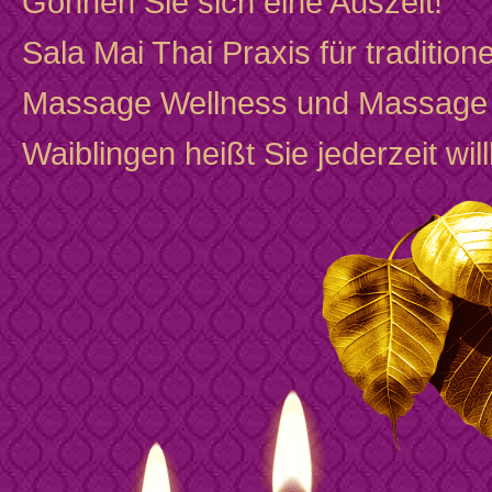
Gönnen Sie sich eine Auszeit!
Sala Mai Thai Praxis für traditione
Massage Wellness und Massage 
Waiblingen heißt Sie jederzeit wi