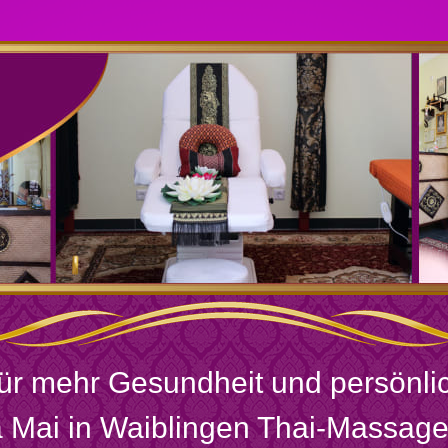
für mehr Gesundheit und persönl
a Mai in Waiblingen Thai-Massage 