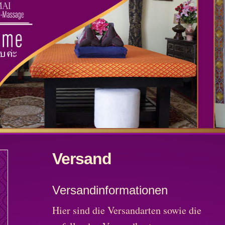
Versand
Versandinformationen
Hier sind die Versandarten sowie die