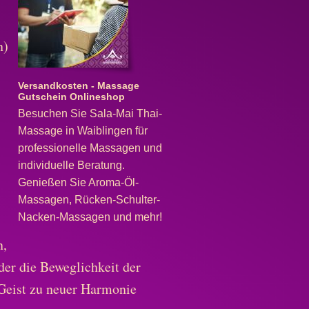
n)
Versandkosten - Massage
Gutschein Onlineshop
Besuchen Sie Sala-Mai Thai-
Massage in Waiblingen für
professionelle Massagen und
individuelle Beratung.
Genießen Sie Aroma-Öl-
Massagen, Rücken-Schulter-
Nacken-Massagen und mehr!
n,
oder die Beweglichkeit der
Geist zu neuer Harmonie