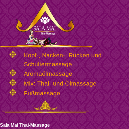
Kopf-, Nacken-, Rücken und
Schultermassage
Aromaölmassage
Mix: Thai- und Ölmassage
Fußmassage
Sala Mai Thai-Massage