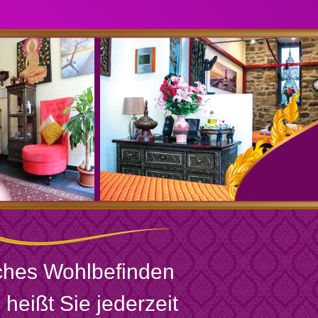
iches Wohlbefinden
heißt Sie jederzeit