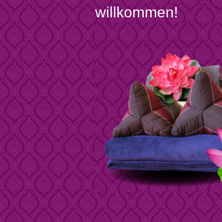
willkommen!