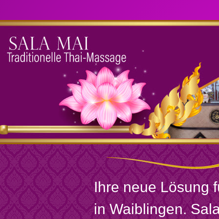
Ihre neue Lösung 
in Waiblingen. Sal