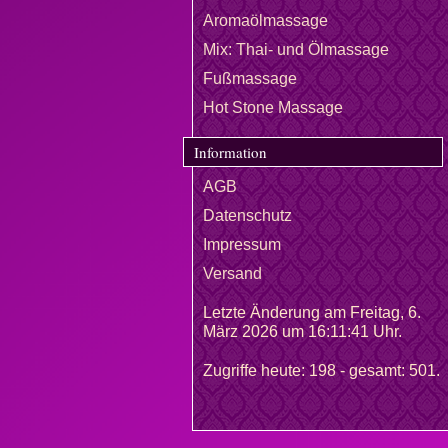
Aromaölmassage
Mix: Thai- und Ölmassage
Fußmassage
Hot Stone Massage
Information
AGB
Datenschutz
Impressum
Versand
Letzte Änderung am Freitag, 6.
März 2026 um 16:11:41 Uhr.
Zugriffe heute: 198 - gesamt: 501.