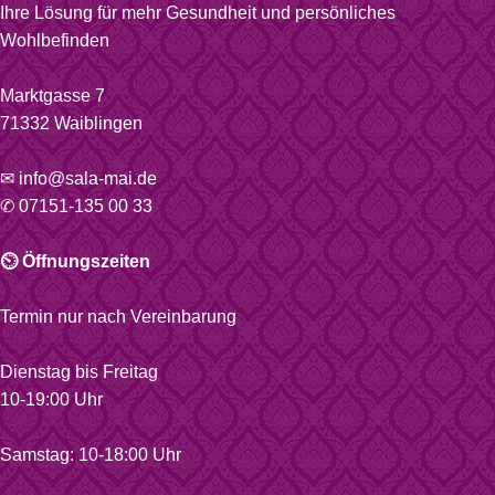
Ihre Lösung für mehr Gesundheit und persönliches
Wohlbefinden
Marktgasse 7
71332 Waiblingen
✉ info@sala-mai.de
✆ 07151-135 00 33
⏲ Öffnungszeiten
Termin nur nach Vereinbarung
Dienstag bis Freitag
10-19:00 Uhr
Samstag: 10-18:00 Uhr